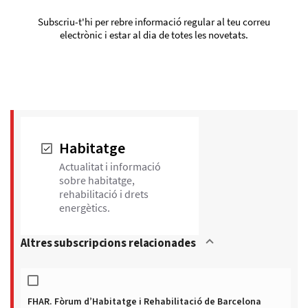
Subscriu-t'hi per rebre informació regular al teu correu
electrònic i estar al dia de totes les novetats.
Habitatge
Actualitat i informació
sobre habitatge,
rehabilitació i drets
energètics.
Altres subscripcions relacionades
FHAR. Fòrum d’Habitatge i Rehabilitació de Barcelona