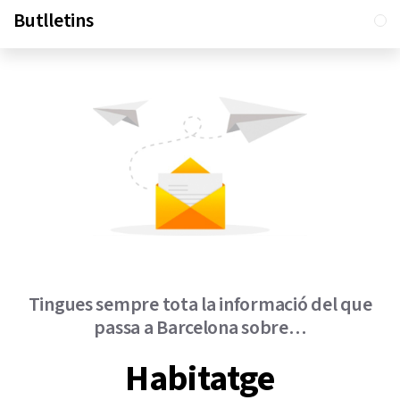
Butlletins
Tingues sempre tota la informació del que
passa a Barcelona sobre…
Habitatge