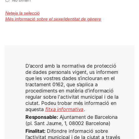
Neteja la selecció
Més informació sobre el sexe/identitat de gènere
D’acord amb la normativa de protecció
de dades personals vigent, us informem
que les vostres dades s’inclouran en el
tractament 0162, que s’aplica a
procediments en matèria d’informació
regular sobre l'activitat municipal i de la
ciutat. Podeu trobar més informació en
aquesta
fitxa informativa
.
Responsable:
Ajuntament de Barcelona
(pl. Sant Jaume, 1, 08002 Barcelona)
Finalitat:
Difondre informació sobre
l’activitat municipal i de la ciutat a través