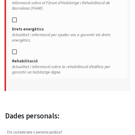
Informació sobre el Fòrum d’Habitatge i Rehabilitació de
Barcelona (FHAR).
Drets energètics
Actualitat i informació per ajudar-vos a garantir els drets
energètics.
Rehabilitació
Actualitat i informació sobre la rehabilitació d’edificis per
garantir un habitatge digne.
Dades personals:
Ets ciutadà/ana o persona jurídica?